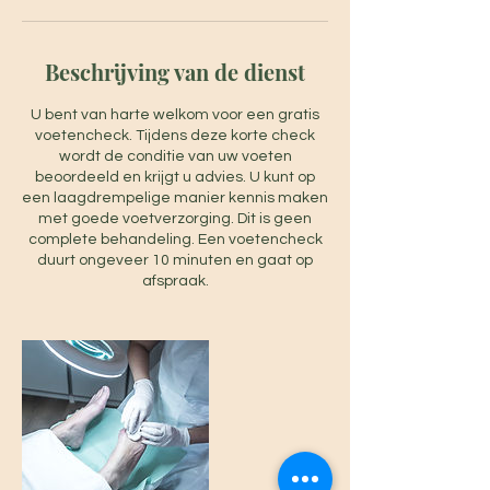
Beschrijving van de dienst
U bent van harte welkom voor een gratis
voetencheck. Tijdens deze korte check
wordt de conditie van uw voeten
beoordeeld en krijgt u advies. U kunt op
een laagdrempelige manier kennis maken
met goede voetverzorging. Dit is geen
complete behandeling. Een voetencheck
duurt ongeveer 10 minuten en gaat op
afspraak.